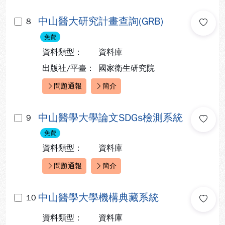
中山醫大研究計畫查詢(GRB)
8
免費
資料類型：
資料庫
出版社/平臺：
國家衛生研究院
問題通報
簡介
快速連結：
中山醫學大學論文SDGs檢測系統
9
免費
資料類型：
資料庫
問題通報
簡介
快速連結：
中山醫學大學機構典藏系統
10
資料類型：
資料庫