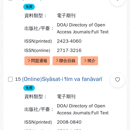
免費
資料類型：
電子期刊
DOAJ Directory of Open
出版社/平臺：
Access Journals:Full Text
ISSN(printed)
2423-4060
ISSN(online)
2717-3216
問題通報
聯合目錄
簡介
快速連結：
(Online)Siyāsat-i ̒ilm va fanāvarī
15
免費
資料類型：
電子期刊
DOAJ Directory of Open
出版社/平臺：
Access Journals:Full Text
ISSN(printed)
2008-0840