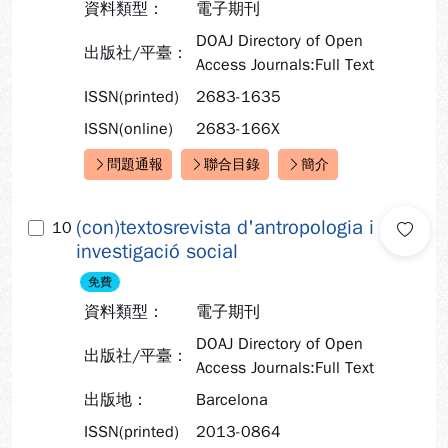
資料類型：
電子期刊
DOAJ Directory of Open
出版社/平臺：
Access Journals:Full Text
ISSN(printed)
2683-1635
ISSN(online)
2683-166X
問題通報
聯合目錄
簡介
快速連結：
(con)textosrevista d'antropologia i
10
investigació social
免費
資料類型：
電子期刊
DOAJ Directory of Open
出版社/平臺：
Access Journals:Full Text
出版地：
Barcelona
ISSN(printed)
2013-0864