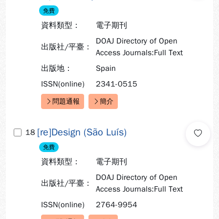
免費
資料類型：
電子期刊
DOAJ Directory of Open
出版社/平臺：
Access Journals:Full Text
出版地：
Spain
ISSN(online)
2341-0515
問題通報
簡介
快速連結：
[re]Design (São Luís)
18
免費
資料類型：
電子期刊
DOAJ Directory of Open
出版社/平臺：
Access Journals:Full Text
ISSN(online)
2764-9954