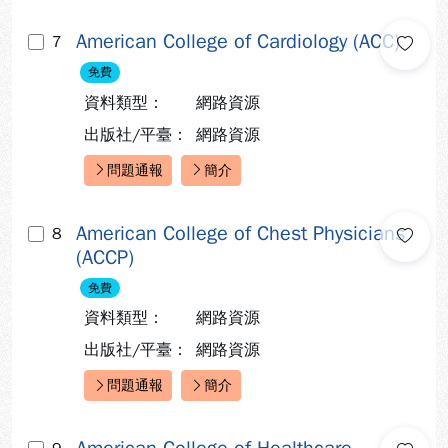
American College of Cardiology (ACC)
7
免費
資料類型：
網路資源
出版社/平臺：
網路資源
問題通報
簡介
快速連結：
American College of Chest Physicians
8
(ACCP)
免費
資料類型：
網路資源
出版社/平臺：
網路資源
問題通報
簡介
快速連結：