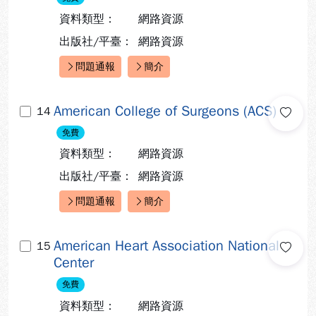
資料類型：
網路資源
出版社/平臺：
網路資源
問題通報
簡介
快速連結：
American College of Surgeons (ACS)
14
免費
資料類型：
網路資源
出版社/平臺：
網路資源
問題通報
簡介
快速連結：
American Heart Association National
15
Center
免費
資料類型：
網路資源