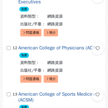
Executives
免費
資料類型：
網路資源
出版社/平臺：
網路資源
問題通報
簡介
快速連結：
American College of Physicians (ACP)
12
免費
資料類型：
網路資源
出版社/平臺：
網路資源
問題通報
簡介
快速連結：
American College of Sports Medicine
13
(ACSM)
免費