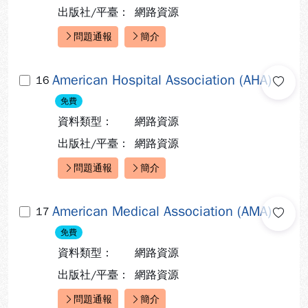
出版社/平臺：
網路資源
問題通報
簡介
快速連結：
American Hospital Association (AHA)
16
免費
資料類型：
網路資源
出版社/平臺：
網路資源
問題通報
簡介
快速連結：
American Medical Association (AMA)
17
免費
資料類型：
網路資源
出版社/平臺：
網路資源
問題通報
簡介
快速連結：