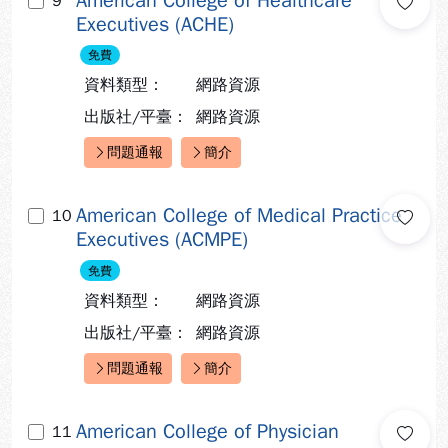
American College of Healthcare
9
Executives (ACHE)
免費
資料類型：
網路資源
出版社/平臺：
網路資源
問題通報
簡介
快速連結：
American College of Medical Practice
10
Executives (ACMPE)
免費
資料類型：
網路資源
出版社/平臺：
網路資源
問題通報
簡介
快速連結：
American College of Physician
11