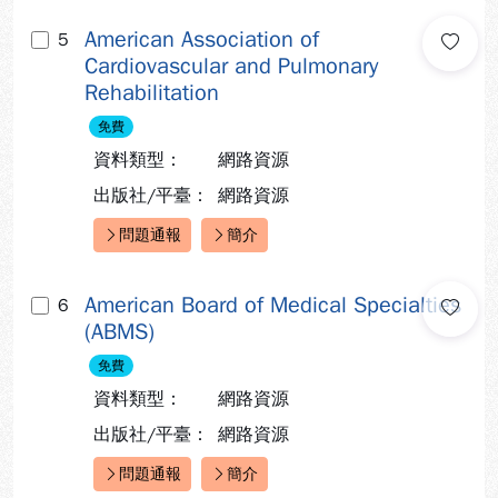
American Association of
5
Cardiovascular and Pulmonary
Rehabilitation
免費
資料類型：
網路資源
出版社/平臺：
網路資源
問題通報
簡介
快速連結：
American Board of Medical Specialties
6
(ABMS)
免費
資料類型：
網路資源
出版社/平臺：
網路資源
問題通報
簡介
快速連結：