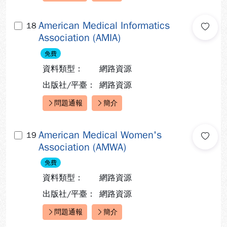
American Medical Informatics
18
Association (AMIA)
免費
資料類型：
網路資源
出版社/平臺：
網路資源
問題通報
簡介
快速連結：
American Medical Women's
19
Association (AMWA)
免費
資料類型：
網路資源
出版社/平臺：
網路資源
問題通報
簡介
快速連結：