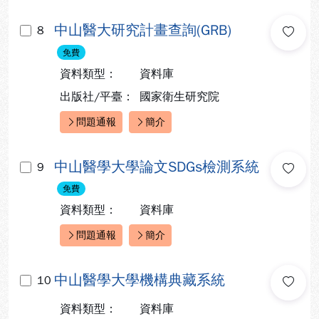
中山醫大研究計畫查詢(GRB)
8
免費
資料類型：
資料庫
出版社/平臺：
國家衛生研究院
問題通報
簡介
快速連結：
中山醫學大學論文SDGs檢測系統
9
免費
資料類型：
資料庫
問題通報
簡介
快速連結：
中山醫學大學機構典藏系統
10
資料類型：
資料庫