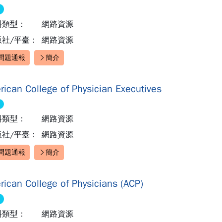
料類型：
網路資源
版社/平臺：
網路資源
問題通報
簡介
速連結：
rican College of Physician Executives
料類型：
網路資源
版社/平臺：
網路資源
問題通報
簡介
速連結：
rican College of Physicians (ACP)
料類型：
網路資源