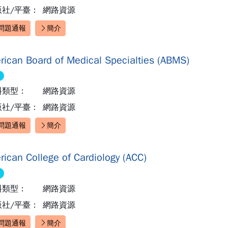
版社/平臺：
網路資源
問題通報
簡介
速連結：
rican Board of Medical Specialties (ABMS)
料類型：
網路資源
版社/平臺：
網路資源
問題通報
簡介
速連結：
ican College of Cardiology (ACC)
料類型：
網路資源
版社/平臺：
網路資源
問題通報
簡介