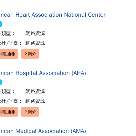
rican Heart Association National Center
料類型：
網路資源
版社/平臺：
網路資源
問題通報
簡介
速連結：
rican Hospital Association (AHA)
料類型：
網路資源
版社/平臺：
網路資源
問題通報
簡介
速連結：
rican Medical Association (AMA)