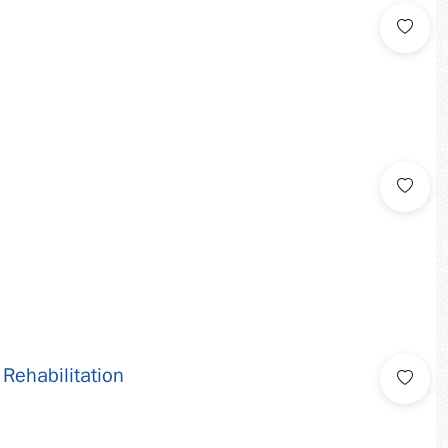
Rehabilitation