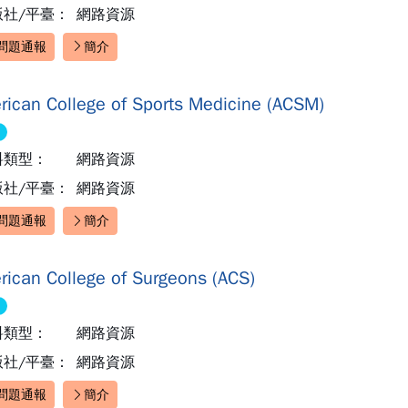
版社/平臺：
網路資源
問題通報
簡介
速連結：
rican College of Sports Medicine (ACSM)
料類型：
網路資源
版社/平臺：
網路資源
問題通報
簡介
速連結：
rican College of Surgeons (ACS)
料類型：
網路資源
版社/平臺：
網路資源
問題通報
簡介
速連結：