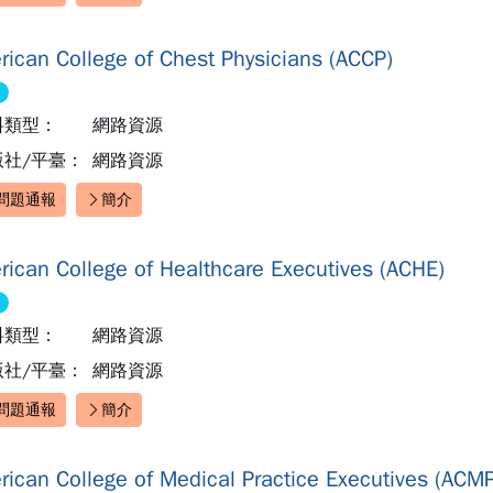
速連結：
rican College of Chest Physicians (ACCP)
料類型：
網路資源
版社/平臺：
網路資源
問題通報
簡介
速連結：
rican College of Healthcare Executives (ACHE)
料類型：
網路資源
版社/平臺：
網路資源
問題通報
簡介
速連結：
rican College of Medical Practice Executives (ACM