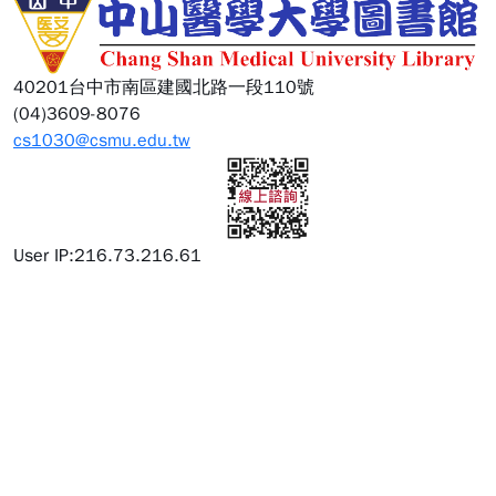
40201台中市南區建國北路一段110號
(04)3609-8076
cs1030@csmu.edu.tw
User IP:216.73.216.61