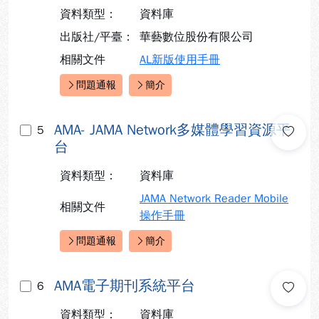
資料類型：
資料庫
出版社/平臺：
華藝數位股份有限公司
相關文件
AL新版使用手冊
問題通報
簡介
快速連結：
AMA- JAMA Network多媒體學習資源平
5
台
資料類型：
資料庫
JAMA Network Reader Mobile
相關文件
操作手冊
問題通報
簡介
快速連結：
AMA電子期刊系統平台
6
資料類型：
資料庫