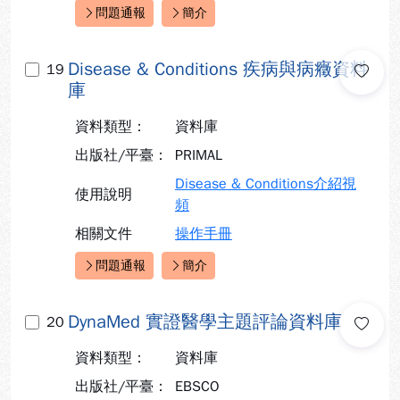
問題通報
簡介
快速連結：
Disease & Conditions 疾病與病癥資料
19
庫
資料類型：
資料庫
出版社/平臺：
PRIMAL
Disease & Conditions介紹視
使用說明
頻
相關文件
操作手冊
問題通報
簡介
快速連結：
DynaMed 實證醫學主題評論資料庫
20
資料類型：
資料庫
出版社/平臺：
EBSCO