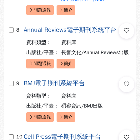
問題通報
簡介
快速連結：
Annual Reviews電子期刊系統平台
8
資料類型：
資料庫
出版社/平臺：
長智文化/Annual Reviews出版
問題通報
簡介
快速連結：
BMJ電子期刊系統平台
9
資料類型：
資料庫
出版社/平臺：
碩睿資訊/BMJ出版
問題通報
簡介
快速連結：
Cell Press電子期刊系統平台
10