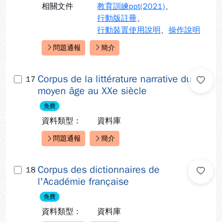
相關文件
教育訓練ppt(2021)
、
行動版註冊
、
行動裝置使用說明
、
操作說明
問題通報
簡介
快速連結：
Corpus de la littérature narrative du
17
moyen âge au XXe siècle
免費
資料類型：
資料庫
問題通報
簡介
快速連結：
Corpus des dictionnaires de
18
l'Académie française
免費
資料類型：
資料庫