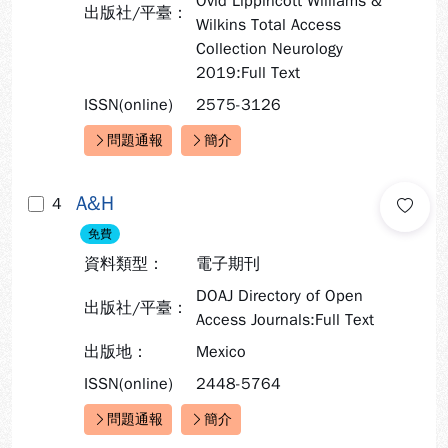
Ovid Lippincott Williams &
出版社/平臺：
Wilkins Total Access
Collection Neurology
2019:Full Text
ISSN(online)
2575-3126
問題通報
簡介
快速連結：
A&H
4
免費
資料類型：
電子期刊
DOAJ Directory of Open
出版社/平臺：
Access Journals:Full Text
出版地：
Mexico
ISSN(online)
2448-5764
問題通報
簡介
快速連結：