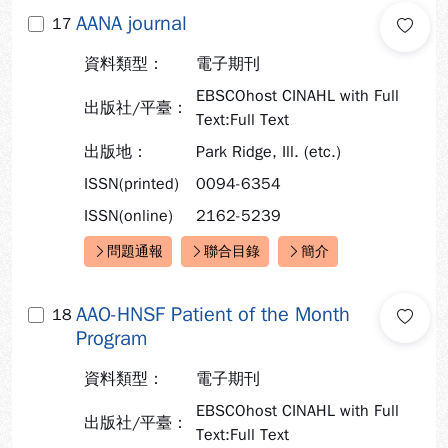
AANA journal
17
資料類型：
電子期刊
EBSCOhost CINAHL with Full
出版社/平臺：
Text:Full Text
出版地：
Park Ridge, Ill. (etc.)
ISSN(printed)
0094-6354
ISSN(online)
2162-5239
問題通報
聯合目錄
簡介
快速連結：
AAO-HNSF Patient of the Month
18
Program
資料類型：
電子期刊
EBSCOhost CINAHL with Full
出版社/平臺：
Text:Full Text