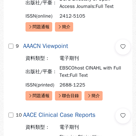
出版社/平臺：
Access Journals:Full Text
ISSN(online)
2412-5105
問題通報
簡介
快速連結：
AAACN Viewpoint
9
資料類型：
電子期刊
EBSCOhost CINAHL with Full
出版社/平臺：
Text:Full Text
ISSN(printed)
2688-1225
問題通報
聯合目錄
簡介
快速連結：
AACE Clinical Case Reports
10
資料類型：
電子期刊